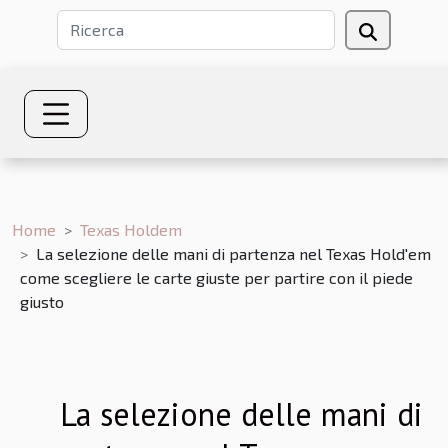
Home
Texas Holdem
La selezione delle mani di partenza nel Texas Hold'em
come scegliere le carte giuste per partire con il piede
giusto
La selezione delle mani di