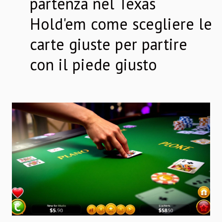
partenza nel Texas
Hold'em come scegliere le
carte giuste per partire
con il piede giusto