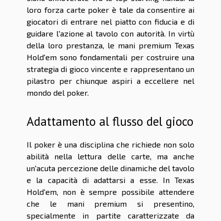
loro forza carte poker è tale da consentire ai
giocatori di entrare nel piatto con fiducia e di
guidare l'azione al tavolo con autorità. In virtù
della loro prestanza, le mani premium Texas
Hold'em sono fondamentali per costruire una
strategia di gioco vincente e rappresentano un
pilastro per chiunque aspiri a eccellere nel
mondo del poker.
Adattamento al flusso del gioco
Il poker è una disciplina che richiede non solo
abilità nella lettura delle carte, ma anche
un'acuta percezione delle dinamiche del tavolo
e la capacità di adattarsi a esse. In Texas
Hold'em, non è sempre possibile attendere
che le mani premium si presentino,
specialmente in partite caratterizzate da