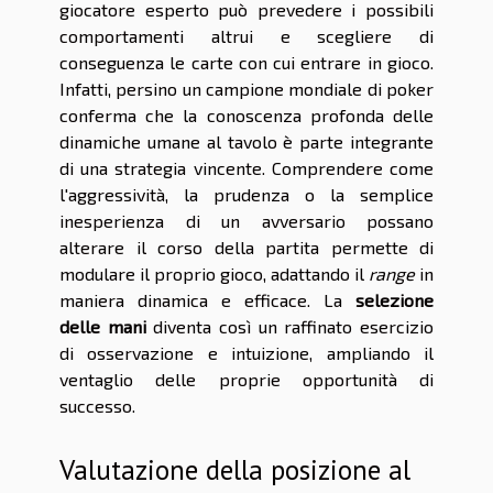
giocatore esperto può prevedere i possibili
comportamenti altrui e scegliere di
conseguenza le carte con cui entrare in gioco.
Infatti, persino un campione mondiale di poker
conferma che la conoscenza profonda delle
dinamiche umane al tavolo è parte integrante
di una strategia vincente. Comprendere come
l'aggressività, la prudenza o la semplice
inesperienza di un avversario possano
alterare il corso della partita permette di
modulare il proprio gioco, adattando il
range
in
maniera dinamica e efficace. La
selezione
delle mani
diventa così un raffinato esercizio
di osservazione e intuizione, ampliando il
ventaglio delle proprie opportunità di
successo.
Valutazione della posizione al