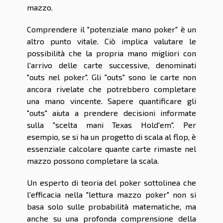
mazzo.
Comprendere il "potenziale mano poker" è un
altro punto vitale. Ciò implica valutare le
possibilità che la propria mano migliori con
l'arrivo delle carte successive, denominati
"outs nel poker". Gli "outs" sono le carte non
ancora rivelate che potrebbero completare
una mano vincente. Sapere quantificare gli
"outs" aiuta a prendere decisioni informate
sulla "scelta mani Texas Hold'em". Per
esempio, se si ha un progetto di scala al flop, è
essenziale calcolare quante carte rimaste nel
mazzo possono completare la scala.
Un esperto di teoria del poker sottolinea che
l'efficacia nella "lettura mazzo poker" non si
basa solo sulle probabilità matematiche, ma
anche su una profonda comprensione della