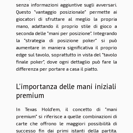
senza informazioni aggiuntive sugli avversari.
Questo "vantaggio posizionale" permette ai
giocatori di sfruttare al meglio la propria
mano, adattando il proprio stile di gioco a
seconda delle "mani per posizione". Integrando
la "strategia di posizione poker" si può
aumentare in maniera significativa il proprio
edge sul tavolo, soprattutto in vista del "tavolo
finale poker", dove ogni dettaglio può fare la
differenza per portare a casa il piatto.
L'importanza delle mani iniziali
premium
In Texas Hold'em, il concetto di "mani
premium" si riferisce a quelle combinazioni di
carte che offrono le maggiori possibilità di
successo fin dai primi istanti della partita.