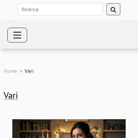
Home
Vari
Vari