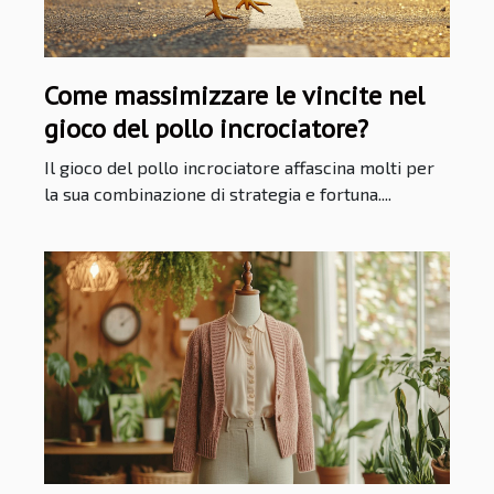
Come massimizzare le vincite nel
gioco del pollo incrociatore?
Il gioco del pollo incrociatore affascina molti per
la sua combinazione di strategia e fortuna....