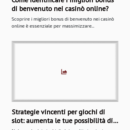
di benvenuto nei casinò online?
Scoprire i migliori bonus di benvenuto nei casinò
online è essenziale per massimizzare...
Strategie vincenti per giochi di
slot: aumenta le tue possibilità di
successo