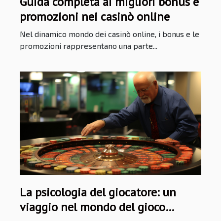
Guida completa ai migliori bonus e
promozioni nei casinò online
Nel dinamico mondo dei casinò online, i bonus e le
promozioni rappresentano una parte...
La psicologia del giocatore: un
viaggio nel mondo del gioco