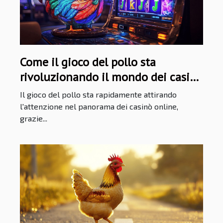
Come il gioco del pollo sta
rivoluzionando il mondo dei casinò
online?
Il gioco del pollo sta rapidamente attirando
l'attenzione nel panorama dei casinò online,
grazie...