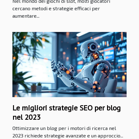
Nel mondo dei giochi di slot, molti giocatori
cercano metodi e strategie efficaci per
aumentare...
Le migliori strategie SEO per blog
nel 2023
Ottimizzare un blog per i motori di ricerca nel
2023 richiede strategie avanzate e un approccio...