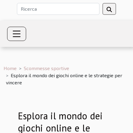
Home
Scommesse sportive
Esplora il mondo dei giochi online e le strategie per
vincere
Esplora il mondo dei
giochi online e le