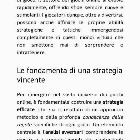
rapidamente, offrendo sfide sempre nuove e
stimolanti. I giocatori, dunque, oltre a divertirsi,
possono anche affinare le proprie abilità
strategiche e tattiche, immergendosi
completamente in questi mondi virtuali che
non smettono mai di sorprendere e
intrattenere.
Le fondamenta di una strategia
vincente
Per emergere nel vasto universo dei giochi
online, è fondamentale costruire una
strategia
efficace
, che sia il risultato di un approccio
metodico e della profonda
conoscenza delle
regole
specifiche di ogni gioco. Un elemento
centrale è l'
analisi avversari
: comprendere le
mosse e i comportamenti dei contendenti