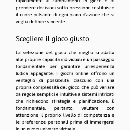
rapidamente ai cambiamenti in gioco e di
prendere decisioni sotto pressione costituisce
il cuore pulsante di ogni piano d'azione che si
voglia definire vincente.
Scegliere il gioco giusto
La selezione del gioco che meglio si adatta
alle proprie capacità individuali è un passaggio
fondamentale per garantire un'esperienza
ludica appagante. I giochi online offrono un
ventaglio di possibilità, ciascuno con una
propria complessità del gioco, che può variare
da regole semplici e intuitive a sistemi intricati
che richiedono strategia e pianificazione. È
fondamentale, pertanto, valutare con
attenzione il proprio livello di competenza e
le preferenze personali prima di immergersi
in un nuovo universo virtuale.