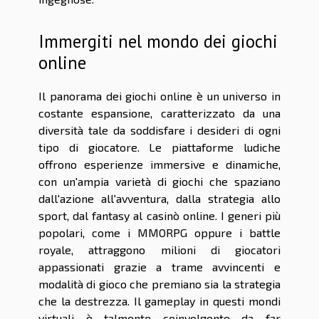
Immergiti nel mondo dei giochi
online
Il panorama dei giochi online è un universo in
costante espansione, caratterizzato da una
diversità tale da soddisfare i desideri di ogni
tipo di giocatore. Le piattaforme ludiche
offrono esperienze immersive e dinamiche,
con un'ampia varietà di giochi che spaziano
dall'azione all'avventura, dalla strategia allo
sport, dal fantasy al casinò online. I generi più
popolari, come i MMORPG oppure i battle
royale, attraggono milioni di giocatori
appassionati grazie a trame avvincenti e
modalità di gioco che premiano sia la strategia
che la destrezza. Il gameplay in questi mondi
virtuali è talmente coinvolgente da far