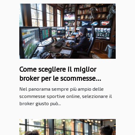
Come scegliere il miglior
broker per le scommesse
sportive online
Nel panorama sempre più ampio delle
scommesse sportive online, selezionare il
broker giusto può...