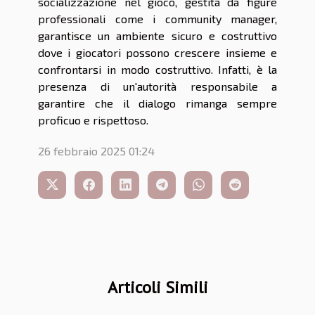
socializzazione nel gioco, gestita da figure
professionali come i community manager,
garantisce un ambiente sicuro e costruttivo
dove i giocatori possono crescere insieme e
confrontarsi in modo costruttivo. Infatti, è la
presenza di un'autorità responsabile a
garantire che il dialogo rimanga sempre
proficuo e rispettoso.
26 febbraio 2025 01:24
Articoli Simili