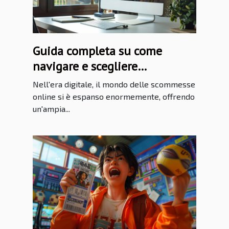
Guida completa su come
navigare e scegliere
piattaforme di scommesse
Nell'era digitale, il mondo delle scommesse
internazionali
online si è espanso enormemente, offrendo
un'ampia...