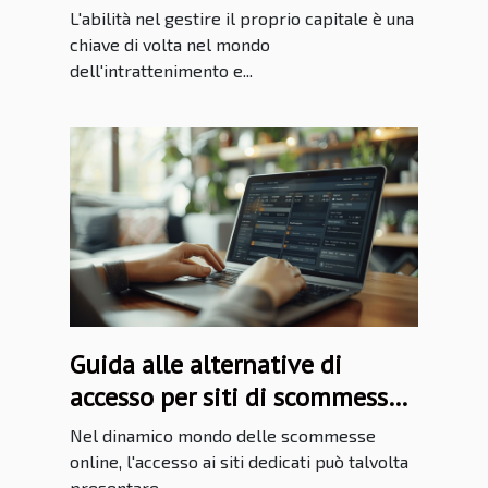
L'abilità nel gestire il proprio capitale è una
chiave di volta nel mondo
dell'intrattenimento e...
Guida alle alternative di
accesso per siti di scommesse
sportive online
Nel dinamico mondo delle scommesse
online, l'accesso ai siti dedicati può talvolta
presentare...