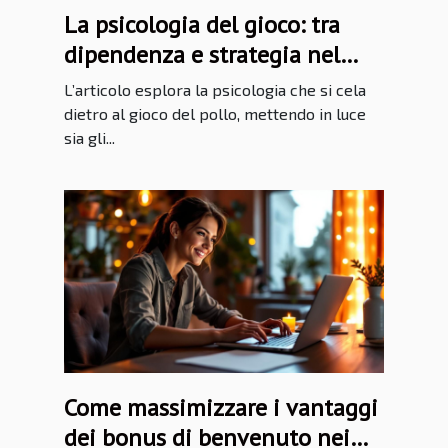
La psicologia del gioco: tra
dipendenza e strategia nel
gioco del pollo
L’articolo esplora la psicologia che si cela
dietro al gioco del pollo, mettendo in luce
sia gli...
Come massimizzare i vantaggi
dei bonus di benvenuto nei