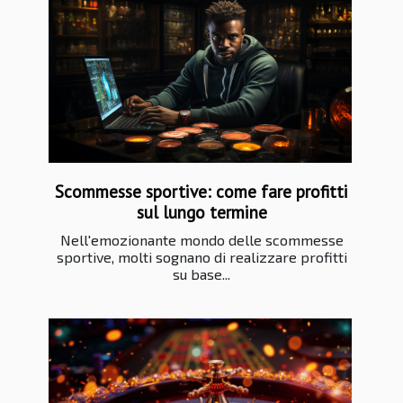
Scommesse sportive: come fare profitti
sul lungo termine
Nell'emozionante mondo delle scommesse
sportive, molti sognano di realizzare profitti
su base...