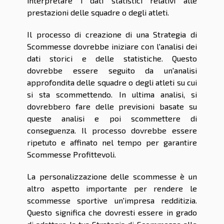
interpretare i dati statistici relativi alle
prestazioni delle squadre o degli atleti.
Il processo di creazione di una Strategia di
Scommesse dovrebbe iniziare con l'analisi dei
dati storici e delle statistiche. Questo
dovrebbe essere seguito da un'analisi
approfondita delle squadre o degli atleti su cui
si sta scommettendo. In ultima analisi, si
dovrebbero fare delle previsioni basate su
queste analisi e poi scommettere di
conseguenza. Il processo dovrebbe essere
ripetuto e affinato nel tempo per garantire
Scommesse Profittevoli.
La personalizzazione delle scommesse è un
altro aspetto importante per rendere le
scommesse sportive un'impresa redditizia.
Questo significa che dovresti essere in grado