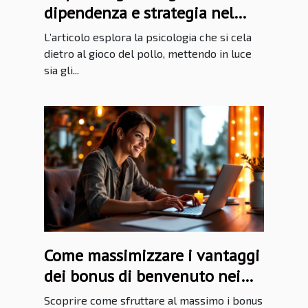
dipendenza e strategia nel
gioco del pollo
L’articolo esplora la psicologia che si cela
dietro al gioco del pollo, mettendo in luce
sia gli...
Come massimizzare i vantaggi
dei bonus di benvenuto nei
casinò online?
Scoprire come sfruttare al massimo i bonus