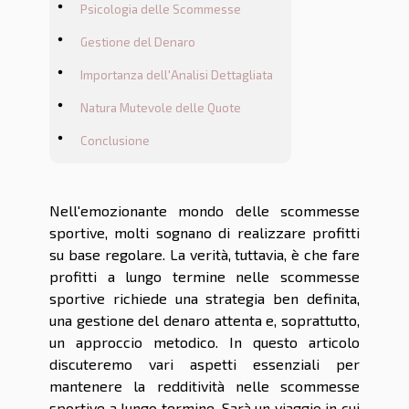
Psicologia delle Scommesse
Gestione del Denaro
Importanza dell'Analisi Dettagliata
Natura Mutevole delle Quote
Conclusione
Nell'emozionante mondo delle scommesse
sportive, molti sognano di realizzare profitti
su base regolare. La verità, tuttavia, è che fare
profitti a lungo termine nelle scommesse
sportive richiede una strategia ben definita,
una gestione del denaro attenta e, soprattutto,
un approccio metodico. In questo articolo
discuteremo vari aspetti essenziali per
mantenere la redditività nelle scommesse
sportive a lungo termine. Sarà un viaggio in cui