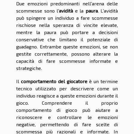
Due emozioni predominanti nell'arena delle
scommesse sono l'
avidità
e la
paura
. L'avidità
può spingere un individuo a fare scommesse
rischiose nella speranza di vincite elevate,
mentre la paura può portare a decisioni
conservative che limitano il potenziale di
guadagno. Entrambe queste emozioni, se non
gestite correttamente, possono alterare la
capacità di fare scommesse informate e
strategiche.
Il
comportamento del giocatore
è un termine
tecnico utilizzato per descrivere come un
individuo reagisce a queste emozioni durante il
gioco. Comprendere il proprio
comportamento di gioco può aiutare a
riconoscere e controllare le emozioni
negative, permettendo di fare scelte di
scommessa più razionali e informate. In