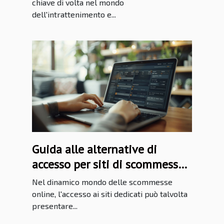
chiave di volta nel mondo
dell'intrattenimento e...
Guida alle alternative di
accesso per siti di scommesse
sportive online
Nel dinamico mondo delle scommesse
online, l'accesso ai siti dedicati può talvolta
presentare...