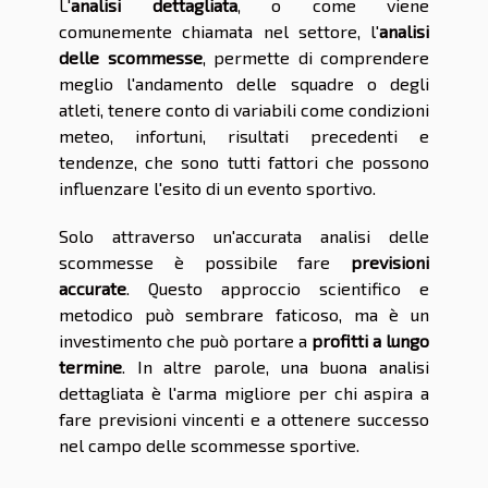
L'
analisi dettagliata
, o come viene
comunemente chiamata nel settore, l'
analisi
delle scommesse
, permette di comprendere
meglio l'andamento delle squadre o degli
atleti, tenere conto di variabili come condizioni
meteo, infortuni, risultati precedenti e
tendenze, che sono tutti fattori che possono
influenzare l'esito di un evento sportivo.
Solo attraverso un'accurata analisi delle
scommesse è possibile fare
previsioni
accurate
. Questo approccio scientifico e
metodico può sembrare faticoso, ma è un
investimento che può portare a
profitti a lungo
termine
. In altre parole, una buona analisi
dettagliata è l'arma migliore per chi aspira a
fare previsioni vincenti e a ottenere successo
nel campo delle scommesse sportive.