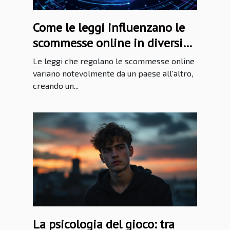
Come le leggi influenzano le
scommesse online in diversi
paesi?
Le leggi che regolano le scommesse online
variano notevolmente da un paese all'altro,
creando un...
La psicologia del gioco: tra