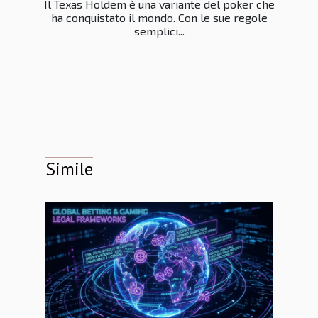
Il Texas Holdem è una variante del poker che
ha conquistato il mondo. Con le sue regole
semplici...
Simile