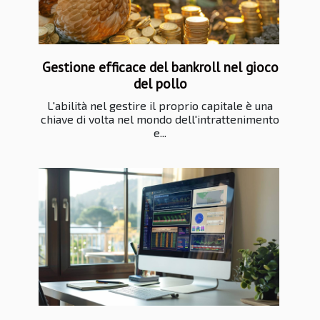
Gestione efficace del bankroll nel gioco
del pollo
L'abilità nel gestire il proprio capitale è una
chiave di volta nel mondo dell'intrattenimento
e...