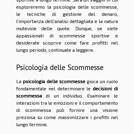
esploreremo la psicologia delle scommesse,
le tecniche di gestione del denaro,
l'importanza dell'analisi dettagliata e la natura
mutevole delle quote. Dunque, se siete
appassionati di scommesse sportive e
desiderate scoprire come fare profitti nel
lungo periodo, continuate a leggere.
Psicologia delle Scommesse
La
psicologia delle scommesse
gioca un ruolo
fondamentale nel determinare le
decisioni di
scommessa
di un individuo. Esaminare le
interazioni tra le emozioni e il comportamento
di scommessa può fornire una visione
preziosa su come massimizzare i profitti nel
lungo termine.