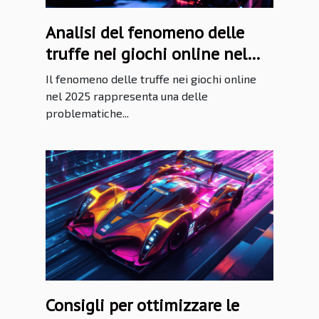
Analisi del fenomeno delle
truffe nei giochi online nel
2025
Il fenomeno delle truffe nei giochi online
nel 2025 rappresenta una delle
problematiche...
Consigli per ottimizzare le