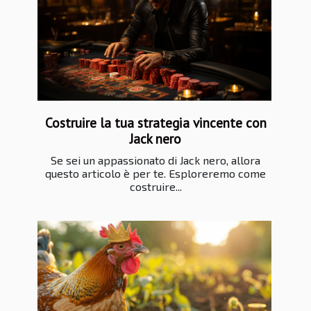
Costruire la tua strategia vincente con
Jack nero
Se sei un appassionato di Jack nero, allora
questo articolo è per te. Esploreremo come
costruire...