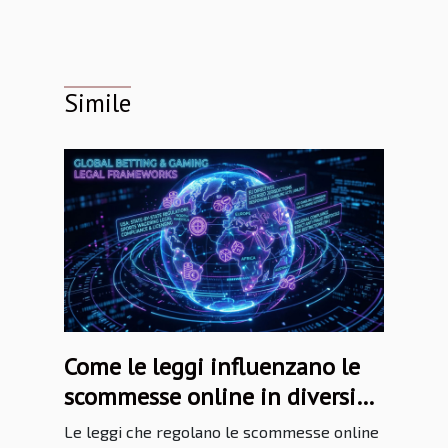
Simile
Come le leggi influenzano le
scommesse online in diversi
paesi?
Le leggi che regolano le scommesse online