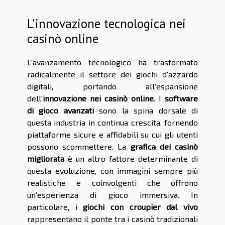
L'innovazione tecnologica nei
casinò online
L'avanzamento tecnologico ha trasformato
radicalmente il settore dei giochi d'azzardo
digitali, portando all'espansione
dell'
innovazione nei casinò online
. I
software
di gioco avanzati
sono la spina dorsale di
questa industria in continua crescita, fornendo
piattaforme sicure e affidabili su cui gli utenti
possono scommettere. La
grafica dei casinò
migliorata
è un altro fattore determinante di
questa evoluzione, con immagini sempre più
realistiche e coinvolgenti che offrono
un'esperienza di gioco immersiva. In
particolare, i
giochi con croupier dal vivo
rappresentano il ponte tra i casinò tradizionali