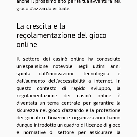
anche il prossimo sito per la tua avventura nel
gioco d'azzardo virtuale.
La crescita e la
regolamentazione del gioco
online
Il settore dei casinò online ha conosciuto
un'espansione notevole negli ultimi anni,
spinta dall'innovazione tecnologica e
dall'aumento dell'accessibilità a internet. In
questo contesto di rapido sviluppo, la
regolamentazione dei casinò online è
diventata un tema centrale per garantire la
sicurezza nel gioco d'azzardo e la protezione
dei giocatori. Governi e organizzazioni hanno
dunque introdotto un quadro di licenze di gioco
e normative di settore per assicurare la