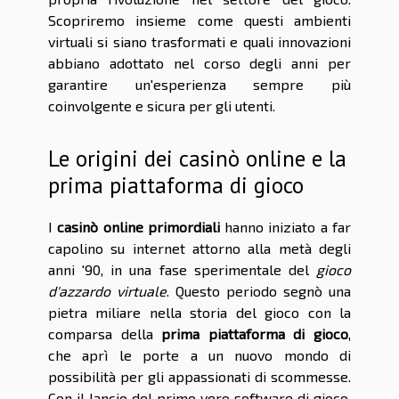
Scopriremo insieme come questi ambienti
virtuali si siano trasformati e quali innovazioni
abbiano adottato nel corso degli anni per
garantire un'esperienza sempre più
coinvolgente e sicura per gli utenti.
Le origini dei casinò online e la
prima piattaforma di gioco
I
casinò online primordiali
hanno iniziato a far
capolino su internet attorno alla metà degli
anni '90, in una fase sperimentale del
gioco
d'azzardo virtuale
. Questo periodo segnò una
pietra miliare nella storia del gioco con la
comparsa della
prima piattaforma di gioco
,
che aprì le porte a un nuovo mondo di
possibilità per gli appassionati di scommesse.
Con il lancio del primo vero software di gioco,