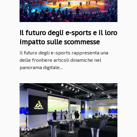
Il futuro degli e-sports e il loro
impatto sulle scommesse
Il futuro degli e-sports rappresenta una
delle frontiere articoli dinamiche nel
panorama digitale...