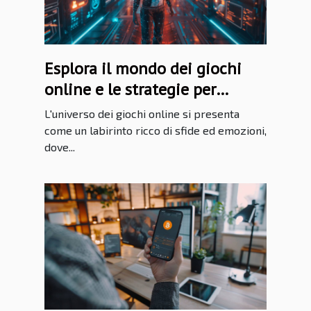
Esplora il mondo dei giochi
online e le strategie per
vincere
L'universo dei giochi online si presenta
come un labirinto ricco di sfide ed emozioni,
dove...