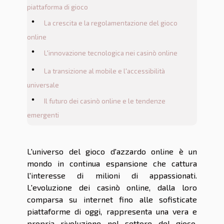
piattaforma di gioco
La crescita e la regolamentazione del gioco
online
L'innovazione tecnologica nei casinò online
La transizione al mobile e l'accessibilità
universale
Il futuro dei casinò online e le tendenze
emergenti
L'universo del gioco d'azzardo online è un
mondo in continua espansione che cattura
l'interesse di milioni di appassionati.
L'evoluzione dei casinò online, dalla loro
comparsa su internet fino alle sofisticate
piattaforme di oggi, rappresenta una vera e
propria rivoluzione nel settore del gioco.