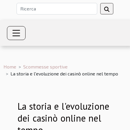
Home
Scommesse sportive
La storia e l'evoluzione dei casinò online nel tempo
La storia e l'evoluzione
dei casinò online nel
tempo